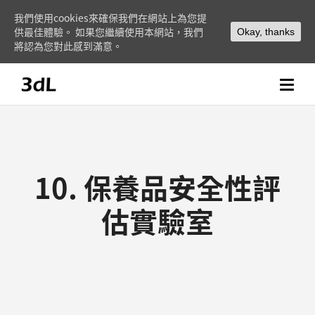
我們使用cookies來確保我們在網站上為您提
供最佳體驗。 如果您繼續使用本網站，我們
Okay, thanks
將認為您對此感到滿意。
10. 保養品安全性評
估實驗室